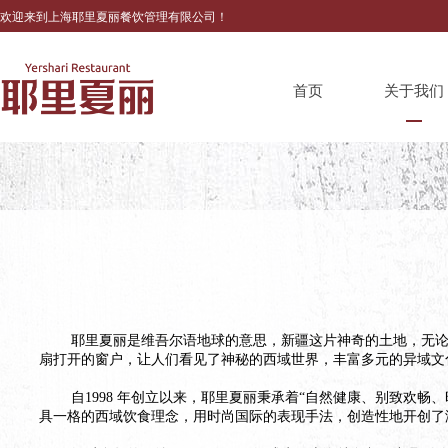
欢迎来到上海耶里夏丽餐饮管理有限公司！
首页
关于我们
耶里夏丽是维吾尔语地球的意思，新疆这片神奇的土地，无论是在
扇打开的窗户，让人们看见了神秘的西域世界，丰富多元的异域文
自1998 年创立以来，耶里夏丽秉承着“自然健康、别致欢畅
具一格的西域饮食理念，用时尚国际的表现手法，创造性地开创了