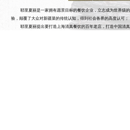
耶里夏丽是一家拥有愿景目标的餐饮企业，立志成为世界级的
验，颠覆了大众对新疆菜的传统认知，得到社会各界的高度认可；
耶里夏丽提出要打造上海清真餐饮的百年老店，打造中国清真三