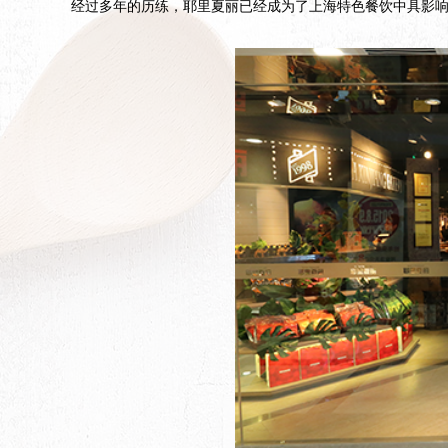
经过多年的历练，耶里夏丽已经成为了上海特色餐饮中具影响